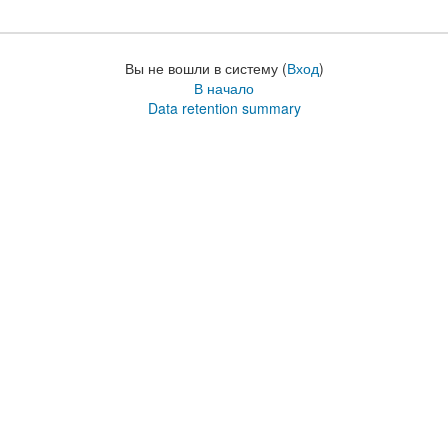
Вы не вошли в систему (
Вход
)
В начало
Data retention summary